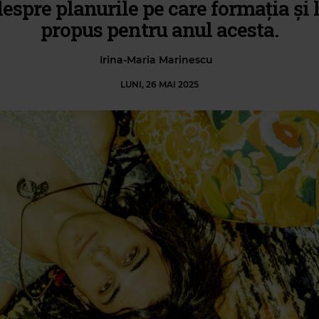
despre planurile pe care formația și 
propus pentru anul acesta.
Irina-Maria Marinescu
LUNI, 26 MAI 2025