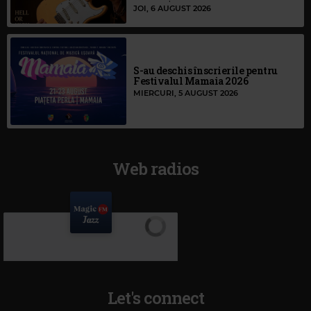
JOI, 6 AUGUST 2026
S-au deschis înscrierile pentru
Festivalul Mamaia 2026
MIERCURI, 5 AUGUST 2026
Web radios
Let's connect