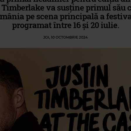
 Timberlake va susține primul său 
mânia pe scena principală a festiva
programat între 16 și 20 iulie.
JOI, 10 OCTOMBRIE 2024