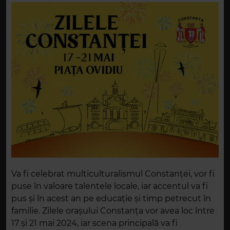
Va fi celebrat multiculturalismul Constanței, vor fi
puse în valoare talentele locale, iar accentul va fi
pus și în acest an pe educație și timp petrecut în
familie. Zilele orașului Constanța vor avea loc între
17 și 21 mai 2024, iar scena principală va fi