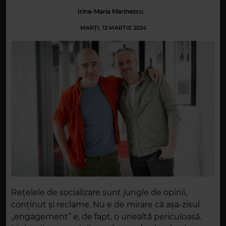
Irina-Maria Marinescu
MARȚI, 12 MARTIE 2024
Rețelele de socializare sunt jungle de opinii,
conținut și reclame. Nu e de mirare că așa-zisul
„engagement” e, de fapt, o unealtă periculoasă.