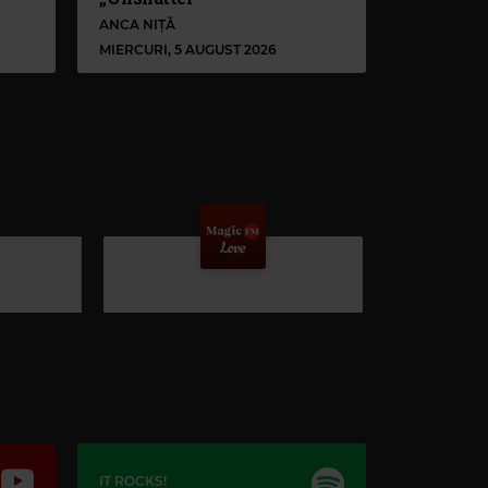
ANCA NIȚĂ
MIERCURI, 5 AUGUST 2026
IT ROCKS!