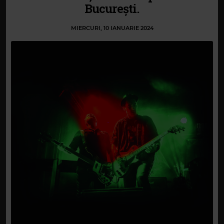
București.
MIERCURI, 10 IANUARIE 2024