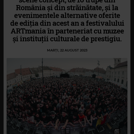
România și din străinătate, și la
evenimentele alternative oferite
de ediția din acest an a festivalului
ARTmania în parteneriat cu muzee
și instituții culturale de prestigiu.
MARȚI, 22 AUGUST 2023