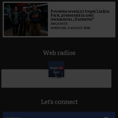
Povestea revenirii trupei Linkin
Park, prezentată în noul
documentar „Unshatter”
ANCA NIȚĂ
MIERCURI, 5 AUGUST 2026
Web radios
Let's connect