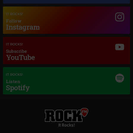
IT ROCKS!
Follow
Instagram
IT ROCKS!
Subscribe
YouTube
IT ROCKS!
Listen
Spotify