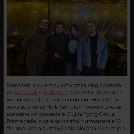
Rămâneți la curent cu activitatea King Solomon
pe
Facebook
și
Instagram
. Concertul de aseară a
fost începutul turneului european „Heights”. În
seara asta vor cânta la Sibiu, la Imperium Live, iar
poimâine vor concerta la Cluj, la Flying Circus.
Printre țările în care se vor afla în următoarele 10
zile se numără Austria, Cehia, Slovacia și Germania.