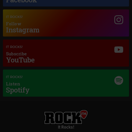
IT ROCKS!
Follow
Instagram
IT ROCKS!
Subscribe
YouTube
IT ROCKS!
Listen
Spotify