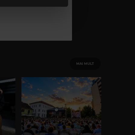
MAI MULT