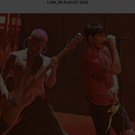
LUNI, 29 AUGUST 2022