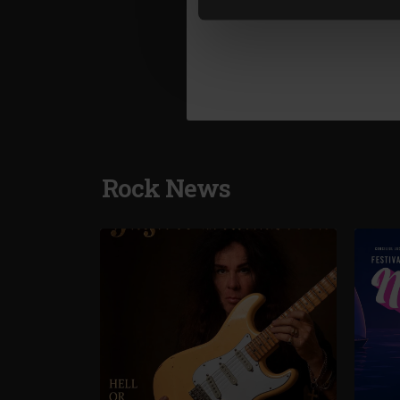
cookie.
Rock News