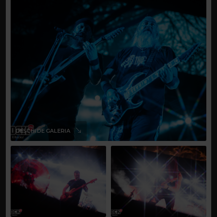
DESCHIDE GALERIA