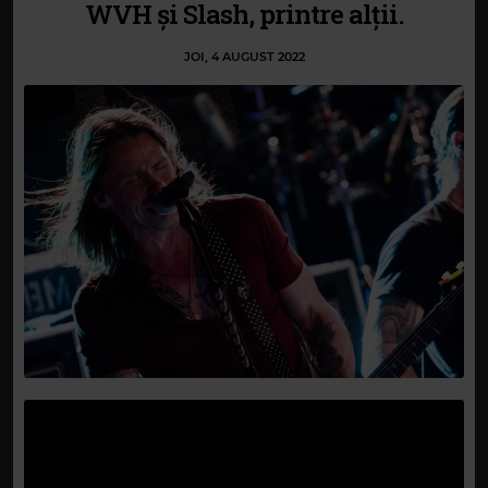
WVH și Slash, printre alții.
JOI, 4 AUGUST 2022