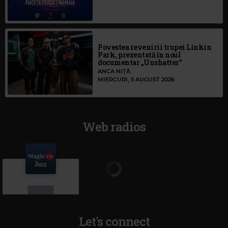
Povestea revenirii trupei Linkin
Park, prezentată în noul
documentar „Unshatter”
ANCA NIȚĂ
MIERCURI, 5 AUGUST 2026
Web radios
Let's connect