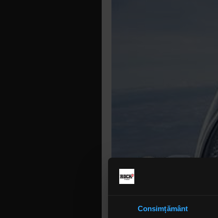
Consimțământ