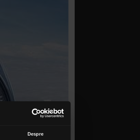
Despre