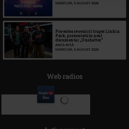
MIERCURI, 5 AUGUST 2026
Povestea revenirii trupei Linkin
Park, prezentată în noul
documentar „Unshatter”
ANCA NIȚĂ
MIERCURI, 5 AUGUST 2026
Web radios