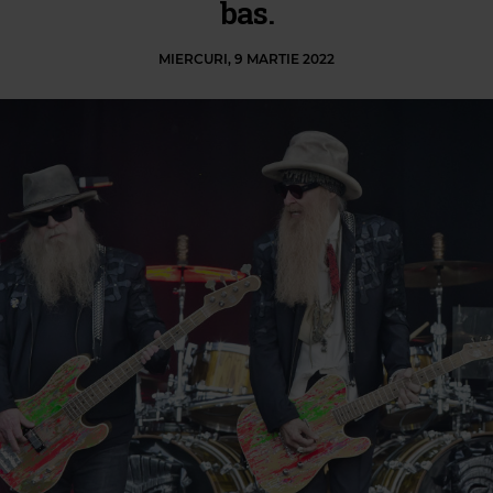
bas.
MIERCURI, 9 MARTIE 2022