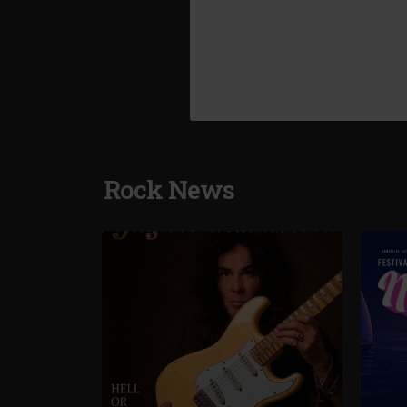
Rock News