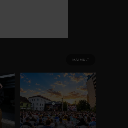
MAI MULT