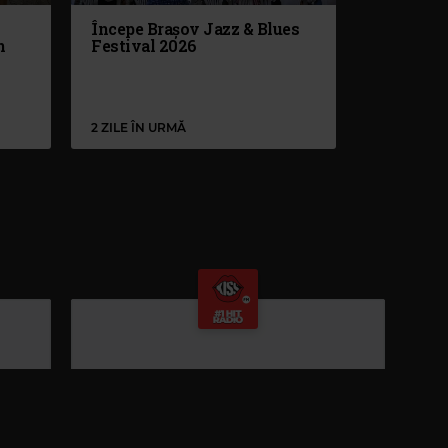
Începe Brașov Jazz & Blues
n
Festival 2026
2 ZILE ÎN URMĂ