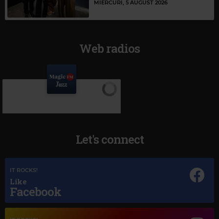
MIERCURI, 5 AUGUST 2026
Web radios
Let's connect
IT ROCKS!
Like
Facebook
Magic Jazz