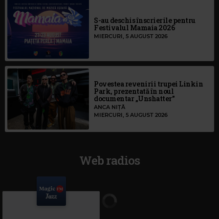
S-au deschis înscrierile pentru
Festivalul Mamaia 2026
MIERCURI, 5 AUGUST 2026
Povestea revenirii trupei Linkin
Park, prezentată în noul
documentar „Unshatter”
ANCA NIȚĂ
MIERCURI, 5 AUGUST 2026
Web radios