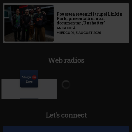
Povestea revenirii trupei Linkin
Park, prezentată în noul
documentar „Unshatter”
ANCA NIȚĂ
MIERCURI, 5 AUGUST 2026
Web radios
Let's connect