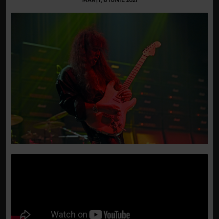
MARȚI, 8 IUNIE 2021