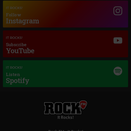
IT ROCKS!
Follow
Instagram
IT ROCKS!
Subscribe
YouTube
IT ROCKS!
Listen
Spotify