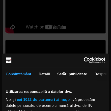
Consimțământ
Detalii
Setări publicitate
Despre
Utilizarea responsabilă a datelor dvs.
Noi și
cei 1022 de parteneri ai noștri
vă procesăm
datele personale, de exemplu, numărul dvs. de IP,