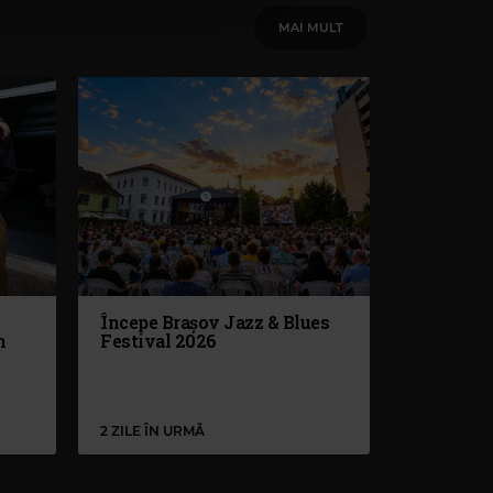
MAI MULT
Începe Brașov Jazz & Blues
n
Festival 2026
2 ZILE ÎN URMĂ