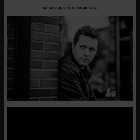
MIERCURI, 18 NOIEMBRIE 2020