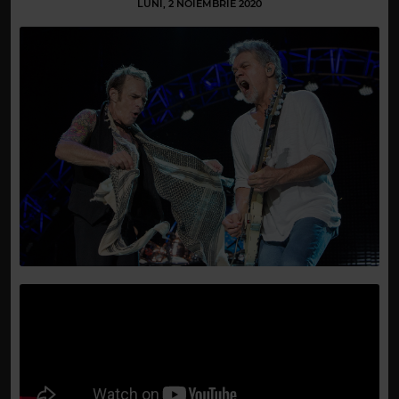
LUNI, 2 NOIEMBRIE 2020