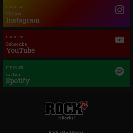
IT ROCKS!
Follow
Instagram
IT ROCKS!
Subscribe
YouTube
IT ROCKS!
Listen
Spotify
Rock FM
– It Rocks!