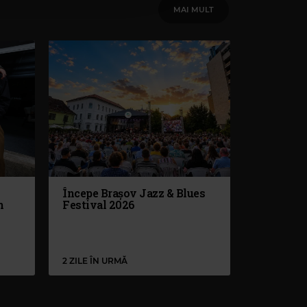
MAI MULT
Începe Brașov Jazz & Blues
n
Festival 2026
2 ZILE ÎN URMĂ