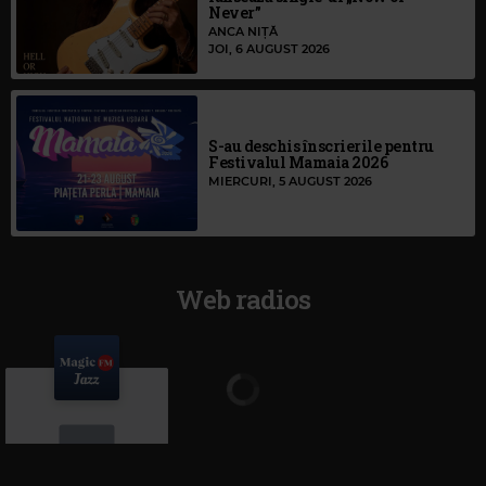
Never”
ANCA NIȚĂ
JOI, 6 AUGUST 2026
S-au deschis înscrierile pentru
Festivalul Mamaia 2026
MIERCURI, 5 AUGUST 2026
Web radios