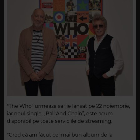
"The Who" urmeaza sa fie lansat pe 22 noiembrie,
iar noul single, „Ball And Chain”, este acum
disponibil pe toate serviciile de streaming.
"Cred că am făcut cel mai bun album de la