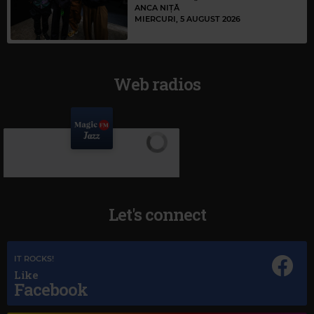
ANCA NIȚĂ
MIERCURI, 5 AUGUST 2026
Web radios
Let's connect
IT ROCKS!
Like
Facebook