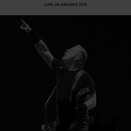
LUNI, 28 IANUARIE 2019