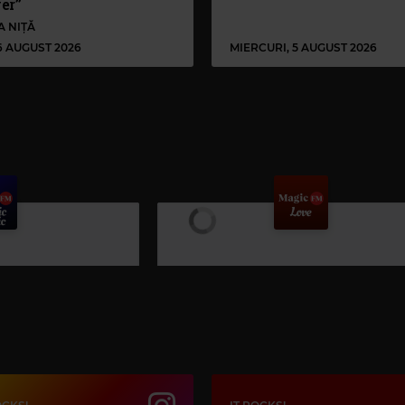
er”
A NIȚĂ
 6 AUGUST 2026
MIERCURI, 5 AUGUST 2026