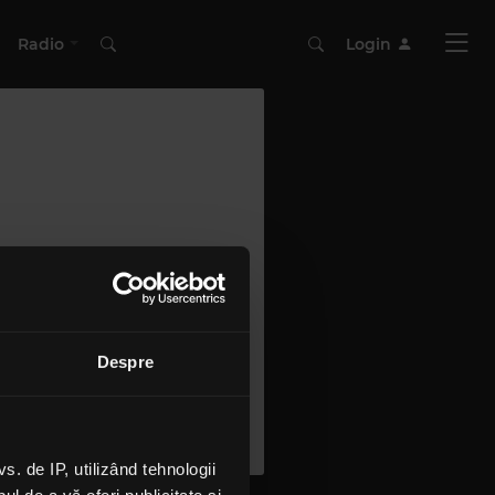
Radio
Login
Despre
 de IP, utilizând tehnologii