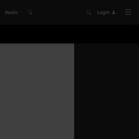
Radio
Login